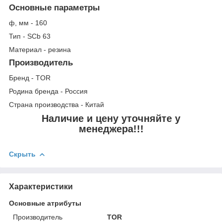
Основные параметры
ф, мм - 160
Тип - SCb 63
Материал - резина
Производитель
Бренд - TOR
Родина бренда - Россия
Страна производства - Китай
Наличие и цену уточняйте у
менеджера!!!
Скрыть
Характеристики
Основные атрибуты
Производитель
TOR