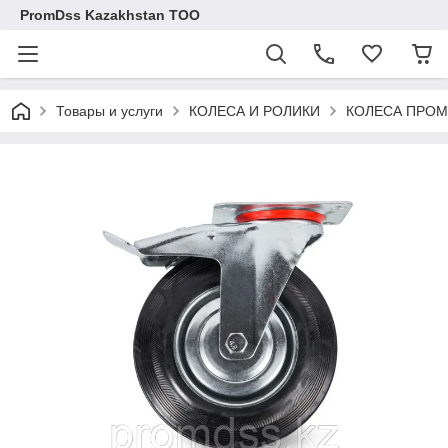
PromDss Kazakhstan TOO
Товары и услуги
КОЛЕСА И РОЛИКИ
КОЛЕСА ПРОМ