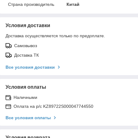
Страна производитель
Китай
Условия доставки
Доставка осуществляется только по предоплате.
Самовывоз
Доставка ТК
Все условия доставки
Условия оплаты
Наличными
Оплата на р/с KZ89722S000047744550
Все условия оплаты
Условия возврата