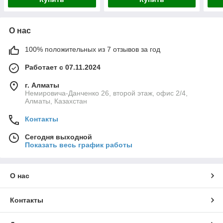
О нас
100% положительных из 7 отзывов за год
Работает с 07.11.2024
г. Алматы
Немировича-Данченко 26, второй этаж, офис 2/4,
Алматы, Казахстан
Контакты
Сегодня выходной
Показать весь график работы
О нас
Контакты