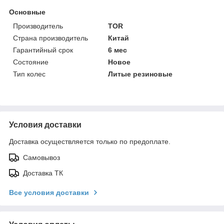
Основные
Производитель
TOR
Страна производитель
Китай
Гарантийный срок
6 мес
Состояние
Новое
Тип колес
Литые резиновые
Условия доставки
Доставка осуществляется только по предоплате.
Самовывоз
Доставка ТК
Все условия доставки