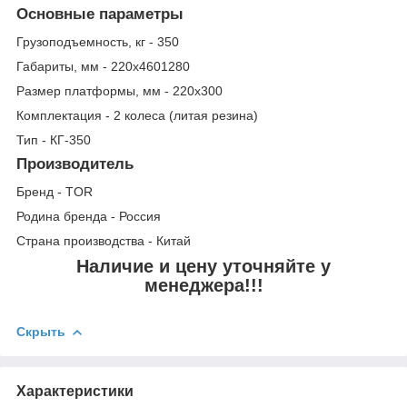
Основные параметры
Грузоподъемность, кг - 350
Габариты, мм - 220х4601280
Размер платформы, мм - 220х300
Комплектация - 2 колеса (литая резина)
Тип - КГ-350
Производитель
Бренд - TOR
Родина бренда - Россия
Страна производства - Китай
Наличие и цену уточняйте у
менеджера!!!
Скрыть
Характеристики