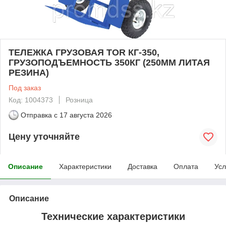
ТЕЛЕЖКА ГРУЗОВАЯ TOR КГ-350,
ГРУЗОПОДЪЕМНОСТЬ 350КГ (250ММ ЛИТАЯ
РЕЗИНА)
Под заказ
Код: 1004373
Розница
Отправка с
17 августа 2026
Цену уточняйте
Описание
Характеристики
Доставка
Оплата
Усл
Описание
Технические характеристики