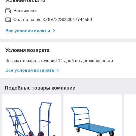
Условия оплаты
Наличными
Оплата на р/с KZ89722S000047744550
Все условия оплаты
Условия возврата
Возврат товара в течение 14 дней по договоренности
Все условия возврата
Подобные товары компании