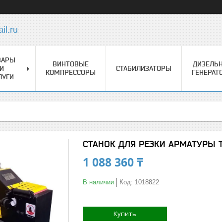
l.ru
ВАРЫ
ВИНТОВЫЕ
ДИЗЕЛЬ
И
СТАБИЛИЗАТОРЫ
КОМПРЕССОРЫ
ГЕНЕРАТ
ЛУГИ
СТАНОК ДЛЯ РЕЗКИ АРМАТУРЫ T
1 088 360 ₸
В наличии
Код:
1018822
Купить