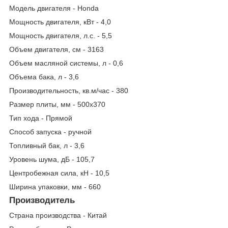
Модель двигателя - Honda
Мощность двигателя, кВт - 4,0
Мощность двигателя, л.с. - 5,5
Объем двигателя, см - 3163
Объем масляной системы, л - 0,6
Объема бака, л - 3,6
Производительность, кв.м/час - 380
Размер плиты, мм - 500х370
Тип хода - Прямой
Способ запуска - ручной
Топливный бак, л - 3,6
Уровень шума, дБ - 105,7
Центробежная сила, кН - 10,5
Ширина упаковки, мм - 660
Производитель
Страна производства - Китай