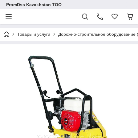
PromDss Kazakhstan TOO
Товары и услуги
Дорожно-строительное оборудован