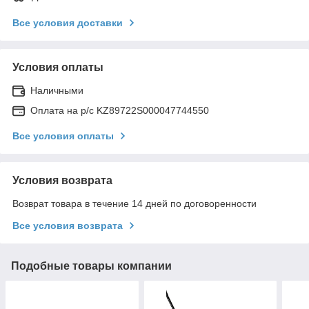
Все условия доставки
Условия оплаты
Наличными
Оплата на р/с KZ89722S000047744550
Все условия оплаты
Условия возврата
Возврат товара в течение 14 дней по договоренности
Все условия возврата
Подобные товары компании