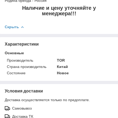
Родина бренда - Россия
Наличие и цену уточняйте у
менеджера!!!
Скрыть
Характеристики
Основные
Производитель
TOR
Страна производитель
Китай
Состояние
Новое
Условия доставки
Доставка осуществляется только по предоплате.
Самовывоз
Доставка ТК