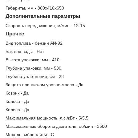
Габариты, мм - 800х410х650
Дополнительные параметры
Скорость передвижения, м/мин - 12-15
Прочее
Вид топлива - бензин АИ-92
Бак для воды - Нет
Высота упаковки, мм - 410
Глубина упаковки, мм - 530
Глубина уплотнения, см - 28
Защита при низком уровне масла - Да
Коврик - Да
Колеса - Да
Колеса - Да
Максимальная мощность, л.с./кВт - 5/5,5
Максимальные обороты двигателя, об/мин - 3600
Модель виброплиты - С