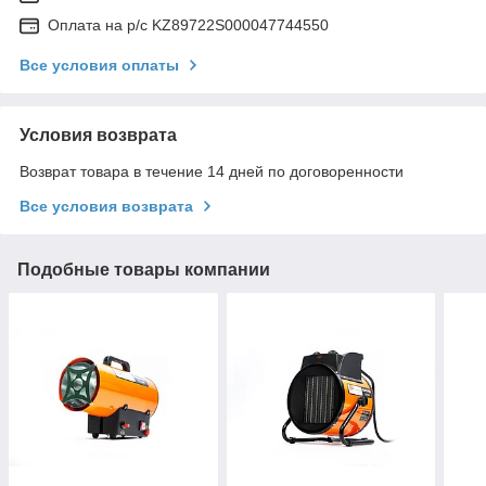
Оплата на р/с KZ89722S000047744550
Все условия оплаты
Условия возврата
Возврат товара в течение 14 дней по договоренности
Все условия возврата
Подобные товары компании