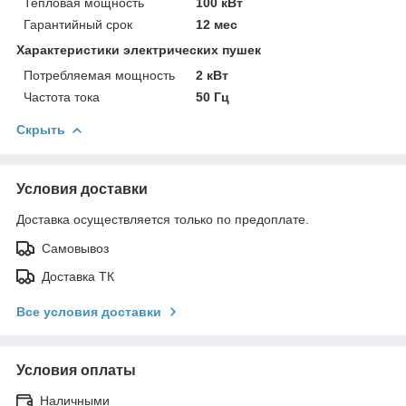
Тепловая мощность
100 кВт
Гарантийный срок
12 мес
Характеристики электрических пушек
Потребляемая мощность
2 кВт
Частота тока
50 Гц
Скрыть
Условия доставки
Доставка осуществляется только по предоплате.
Самовывоз
Доставка ТК
Все условия доставки
Условия оплаты
Наличными