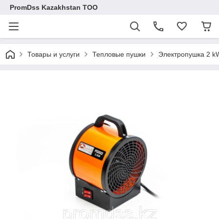
PromDss Kazakhstan TOO
Товары и услуги
Тепловые пушки
Электропушка 2 kW 