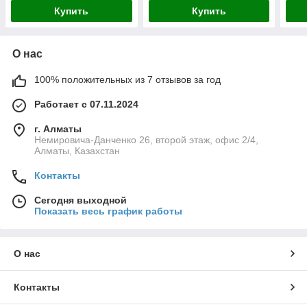
Купить
Купить
О нас
100% положительных из 7 отзывов за год
Работает с 07.11.2024
г. Алматы
Немировича-Данченко 26, второй этаж, офис 2/4,
Алматы, Казахстан
Контакты
Сегодня выходной
Показать весь график работы
О нас
Контакты