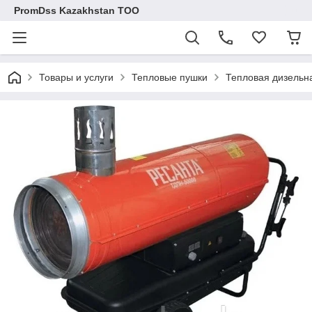
PromDss Kazakhstan TOO
Товары и услуги
Тепловые пушки
Тепловая дизельн