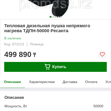
Тепловая дизельная пушка непрямого
нагрева ТДПН-50000 Ресанта
В наличии
Код: 67/1/13
Розница
499 890
₸
Купить
Описание
Характеристики
Доставка
Оплата
Усл
Описание
Мощность, Вт 50000