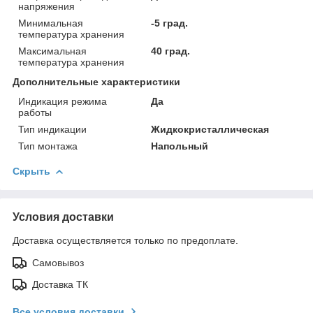
напряжения
Минимальная
-5 град.
температура хранения
Максимальная
40 град.
температура хранения
Дополнительные характеристики
Индикация режима
Да
работы
Тип индикации
Жидкокристаллическая
Тип монтажа
Напольный
Скрыть
Условия доставки
Доставка осуществляется только по предоплате.
Самовывоз
Доставка ТК
Все условия доставки