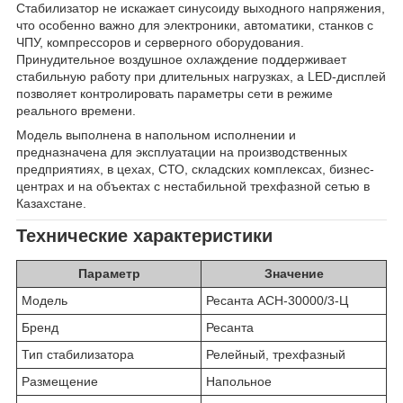
Стабилизатор не искажает синусоиду выходного напряжения,
что особенно важно для электроники, автоматики, станков с
ЧПУ, компрессоров и серверного оборудования.
Принудительное воздушное охлаждение поддерживает
стабильную работу при длительных нагрузках, а LED-дисплей
позволяет контролировать параметры сети в режиме
реального времени.
Модель выполнена в напольном исполнении и
предназначена для эксплуатации на производственных
предприятиях, в цехах, СТО, складских комплексах, бизнес-
центрах и на объектах с нестабильной трехфазной сетью в
Казахстане.
Технические характеристики
Параметр
Значение
Модель
Ресанта АСН-30000/3-Ц
Бренд
Ресанта
Тип стабилизатора
Релейный, трехфазный
Размещение
Напольное