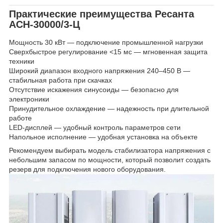
Практические преимущества Ресанта
АСН-30000/3-Ц
Мощность 30 кВт — подключение промышленной нагрузки
Сверхбыстрое регулирование <15 мс — мгновенная защита
техники
Широкий диапазон входного напряжения 240–450 В —
стабильная работа при скачках
Отсутствие искажения синусоиды — безопасно для
электроники
Принудительное охлаждение — надежность при длительной
работе
LED-дисплей — удобный контроль параметров сети
Напольное исполнение — удобная установка на объекте
Рекомендуем выбирать модель стабилизатора напряжения с
небольшим запасом по мощности, который позволит создать
резерв для подключения нового оборудования.