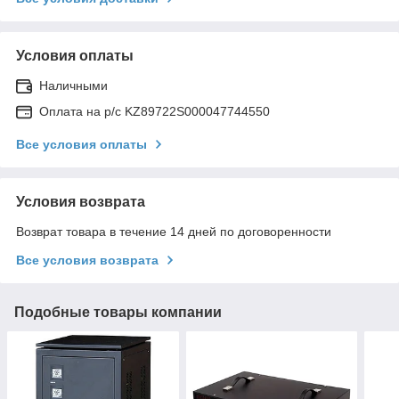
Условия оплаты
Наличными
Оплата на р/с KZ89722S000047744550
Все условия оплаты
Условия возврата
Возврат товара в течение 14 дней по договоренности
Все условия возврата
Подобные товары компании