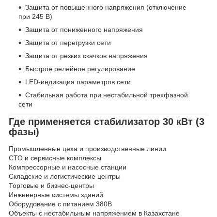
Защита от повышенного напряжения (отключение
при 245 В)
Защита от пониженного напряжения
Защита от перегрузки сети
Защита от резких скачков напряжения
Быстрое релейное регулирование
LED-индикация параметров сети
Стабильная работа при нестабильной трехфазной
сети
Где применяется стабилизатор 30 кВт (3
фазы)
Промышленные цеха и производственные линии
СТО и сервисные комплексы
Компрессорные и насосные станции
Складские и логистические центры
Торговые и бизнес-центры
Инженерные системы зданий
Оборудование с питанием 380В
Объекты с нестабильным напряжением в Казахстане