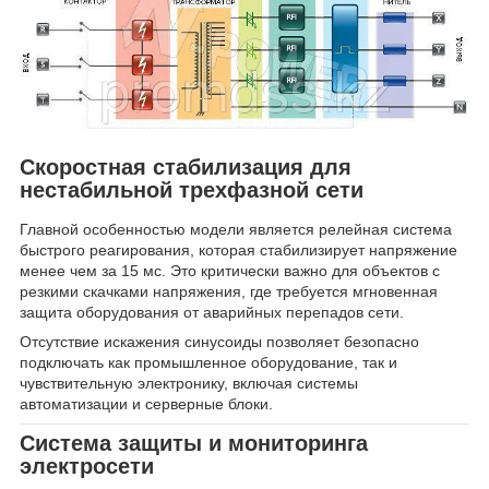
Скоростная стабилизация для
нестабильной трехфазной сети
Главной особенностью модели является релейная система
быстрого реагирования, которая стабилизирует напряжение
менее чем за 15 мс. Это критически важно для объектов с
резкими скачками напряжения, где требуется мгновенная
защита оборудования от аварийных перепадов сети.
Отсутствие искажения синусоиды позволяет безопасно
подключать как промышленное оборудование, так и
чувствительную электронику, включая системы
автоматизации и серверные блоки.
Система защиты и мониторинга
электросети