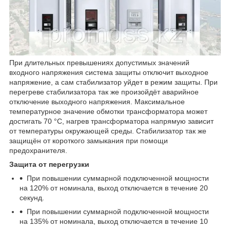
При длительных превышениях допустимых значений
входного напряжения система защиты отключит выходное
напряжение, а сам стабилизатор уйдет в режим защиты. При
перегреве стабилизатора так же произойдёт аварийное
отключение выходного напряжения. Максимальное
температурное значение обмотки трансформатора может
достигать 70 °С, нагрев трансформатора напрямую зависит
от температуры окружающей среды. Стабилизатор так же
защищён от короткого замыкания при помощи
предохранителя.
Защита от перегрузки
При повышении суммарной подключенной мощности
на 120% от номинала, выход отключается в течение 20
секунд.
При повышении суммарной подключенной мощности
на 135% от номинала, выход отключается в течение 10