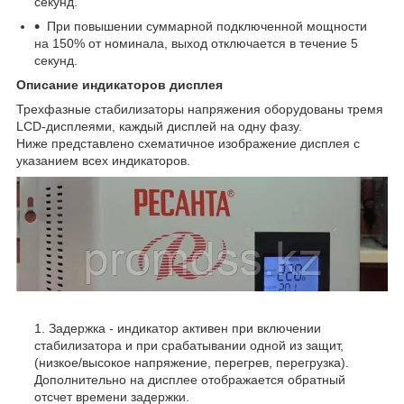
секунд.
При повышении суммарной подключенной мощности
на 150% от номинала, выход отключается в течение 5
секунд.
Описание индикаторов дисплея
Трехфазные стабилизаторы напряжения оборудованы тремя
LCD-дисплеями, каждый дисплей на одну фазу.
Ниже представлено схематичное изображение дисплея с
указанием всех индикаторов.
Задержка - индикатор активен при включении
стабилизатора и при срабатывании одной из защит,
(низкое/высокое напряжение, перегрев, перегрузка).
Дополнительно на дисплее отображается обратный
отсчет времени задержки.