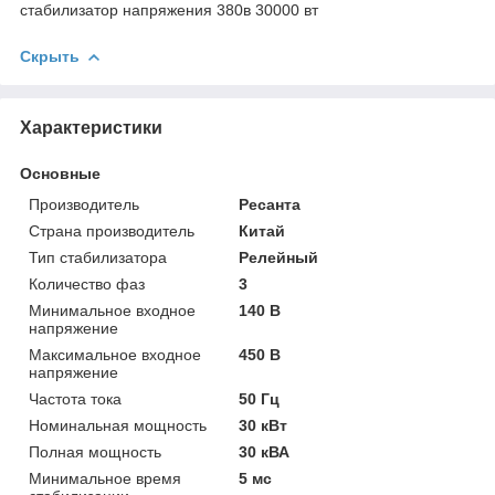
стабилизатор напряжения 380в 30000 вт
Скрыть
Характеристики
Основные
Производитель
Ресанта
Страна производитель
Китай
Тип стабилизатора
Релейный
Количество фаз
3
Минимальное входное
140 В
напряжение
Максимальное входное
450 В
напряжение
Частота тока
50 Гц
Номинальная мощность
30 кВт
Полная мощность
30 кВА
Минимальное время
5 мс