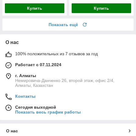
Купить
Купить
Показать ещё
О нас
100% положительных из 7 отзывов за год
Работает с 07.11.2024
г. Алматы
Немировича-Данченко 26, второй этаж, офис 2/4,
Алматы, Казахстан
Контакты
Сегодня выходной
Показать весь график работы
О нас