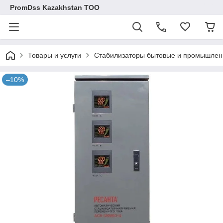
PromDss Kazakhstan TOO
Товары и услуги
Стабилизаторы бытовые и промышле
–10%