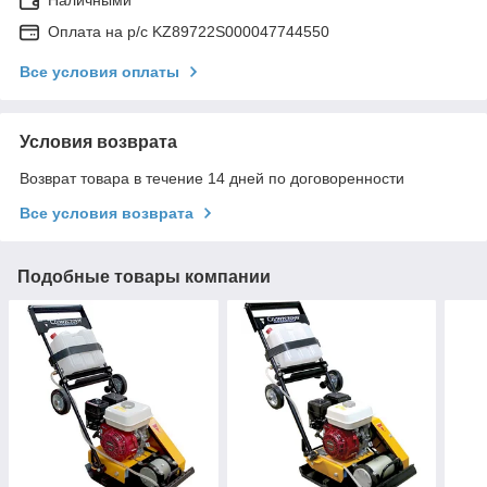
Оплата на р/с KZ89722S000047744550
Все условия оплаты
Условия возврата
Возврат товара в течение 14 дней по договоренности
Все условия возврата
Подобные товары компании