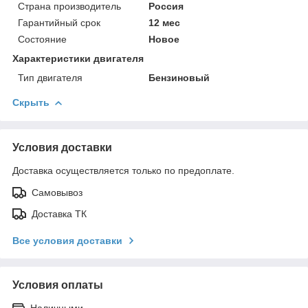
Страна производитель
Россия
Гарантийный срок
12 мес
Состояние
Новое
Характеристики двигателя
Тип двигателя
Бензиновый
Скрыть
Условия доставки
Доставка осуществляется только по предоплате.
Самовывоз
Доставка ТК
Все условия доставки
Условия оплаты
Наличными