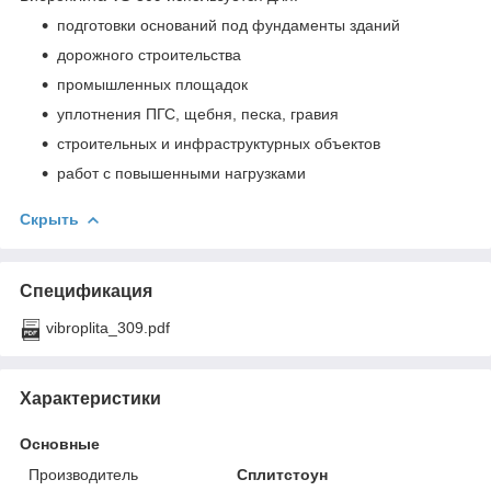
подготовки оснований под фундаменты зданий
дорожного строительства
промышленных площадок
уплотнения ПГС, щебня, песка, гравия
строительных и инфраструктурных объектов
работ с повышенными нагрузками
Скрыть
Спецификация
vibroplita_309.pdf
Характеристики
Основные
Производитель
Сплитстоун