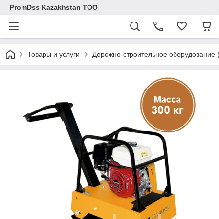
PromDss Kazakhstan TOO
Товары и услуги
Дорожно-строительное оборудован