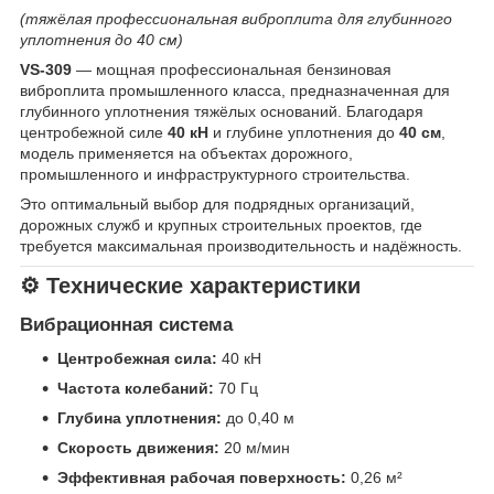
(тяжёлая профессиональная виброплита для глубинного
уплотнения до 40 см)
VS-309
— мощная профессиональная бензиновая
виброплита промышленного класса, предназначенная для
глубинного уплотнения тяжёлых оснований. Благодаря
центробежной силе
40 кН
и глубине уплотнения до
40 см
,
модель применяется на объектах дорожного,
промышленного и инфраструктурного строительства.
Это оптимальный выбор для подрядных организаций,
дорожных служб и крупных строительных проектов, где
требуется максимальная производительность и надёжность.
⚙️ Технические характеристики
Вибрационная система
Центробежная сила:
40 кН
Частота колебаний:
70 Гц
Глубина уплотнения:
до 0,40 м
Скорость движения:
20 м/мин
Эффективная рабочая поверхность:
0,26 м²