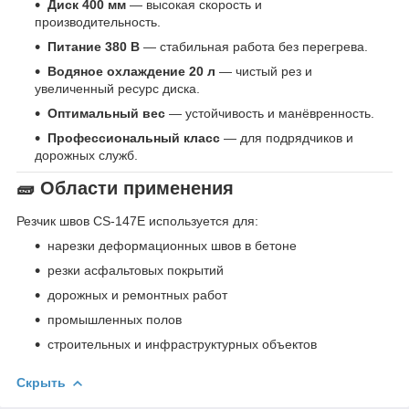
Диск 400 мм
— высокая скорость и
производительность.
Питание 380 В
— стабильная работа без перегрева.
Водяное охлаждение 20 л
— чистый рез и
увеличенный ресурс диска.
Оптимальный вес
— устойчивость и манёвренность.
Профессиональный класс
— для подрядчиков и
дорожных служб.
🧱 Области применения
Резчик швов CS-147E используется для:
нарезки деформационных швов в бетоне
резки асфальтовых покрытий
дорожных и ремонтных работ
промышленных полов
строительных и инфраструктурных объектов
Скрыть