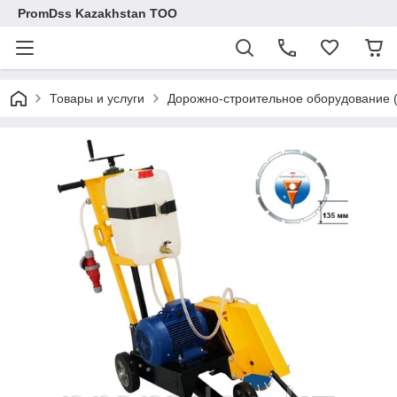
PromDss Kazakhstan TOO
Товары и услуги
Дорожно-строительное оборудован