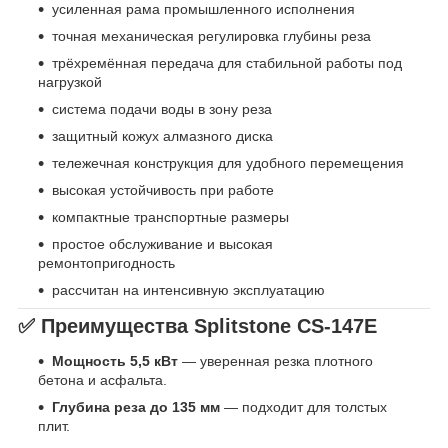
усиленная рама промышленного исполнения
точная механическая регулировка глубины реза
трёхремённая передача для стабильной работы под
нагрузкой
система подачи воды в зону реза
защитный кожух алмазного диска
тележечная конструкция для удобного перемещения
высокая устойчивость при работе
компактные транспортные размеры
простое обслуживание и высокая
ремонтопригодность
рассчитан на интенсивную эксплуатацию
✅ Преимущества
Splitstone CS-147E
Мощность 5,5 кВт
— уверенная резка плотного
бетона и асфальта.
Глубина реза до 135 мм
— подходит для толстых
плит.