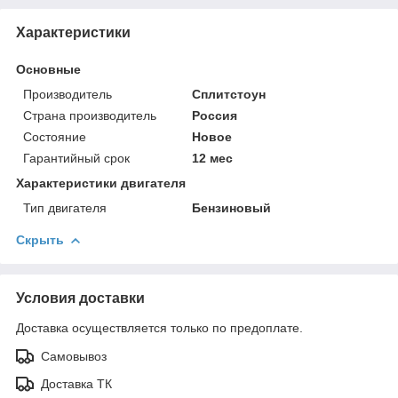
Характеристики
Основные
Производитель
Сплитстоун
Страна производитель
Россия
Состояние
Новое
Гарантийный срок
12 мес
Характеристики двигателя
Тип двигателя
Бензиновый
Скрыть
Условия доставки
Доставка осуществляется только по предоплате.
Самовывоз
Доставка ТК