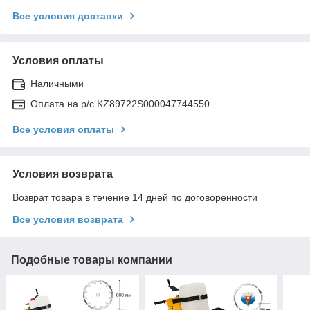
Все условия доставки
Условия оплаты
Наличными
Оплата на р/с KZ89722S000047744550
Все условия оплаты
Условия возврата
Возврат товара в течение 14 дней по договоренности
Все условия возврата
Подобные товары компании