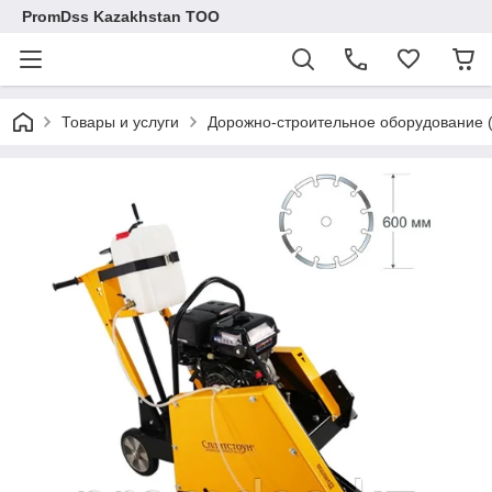
PromDss Kazakhstan TOO
Товары и услуги
Дорожно-строительное оборудован