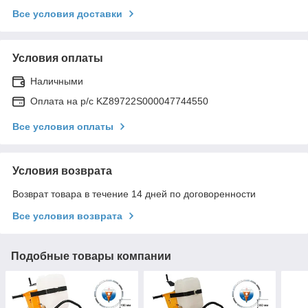
Все условия доставки
Условия оплаты
Наличными
Оплата на р/с KZ89722S000047744550
Все условия оплаты
Условия возврата
Возврат товара в течение 14 дней по договоренности
Все условия возврата
Подобные товары компании