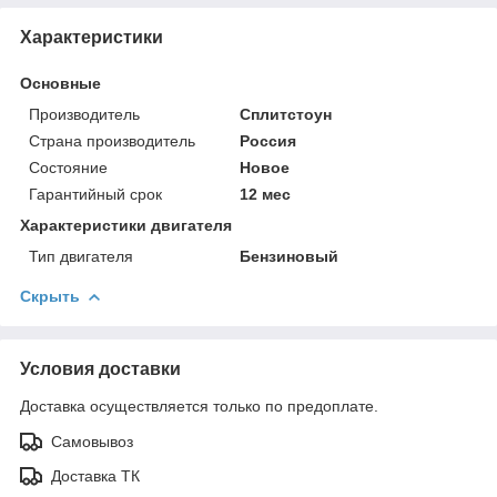
Характеристики
Основные
Производитель
Сплитстоун
Страна производитель
Россия
Состояние
Новое
Гарантийный срок
12 мес
Характеристики двигателя
Тип двигателя
Бензиновый
Скрыть
Условия доставки
Доставка осуществляется только по предоплате.
Самовывоз
Доставка ТК