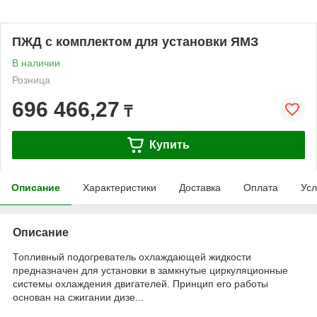
ПЖД с комплектом для установки ЯМЗ
В наличии
Розница
696 466,27
₸
Купить
Описание
Характеристики
Доставка
Оплата
Усл
Описание
Топливный подогреватель охлаждающей жидкости
предназначен для установки в замкнутые циркуляционные
системы охлаждения двигателей. Принцип его работы
основан на сжигании дизе...