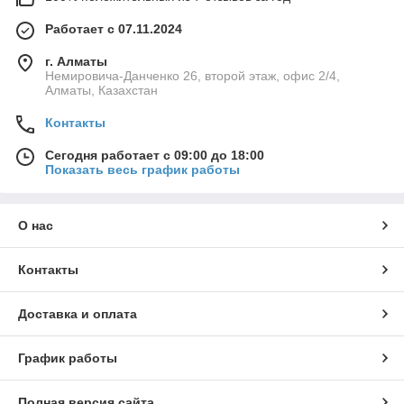
Работает с 07.11.2024
г. Алматы
Немировича-Данченко 26, второй этаж, офис 2/4,
Алматы, Казахстан
Контакты
Сегодня работает с 09:00 до 18:00
Показать весь график работы
О нас
Контакты
Доставка и оплата
График работы
Полная версия сайта