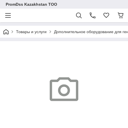
PromDss Kazakhstan TOO
Товары и услуги
Дополнительное оборудование для ге