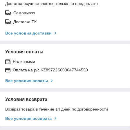
Доставка осуществляется только по предоплате.
Самовывоз
Доставка ТК
Все условия доставки
Условия оплаты
Наличными
Оплата на р/с KZ89722S000047744550
Все условия оплаты
Условия возврата
Возврат товара в течение 14 дней по договоренности
Все условия возврата