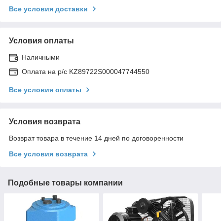
Все условия доставки
Условия оплаты
Наличными
Оплата на р/с KZ89722S000047744550
Все условия оплаты
Условия возврата
Возврат товара в течение 14 дней по договоренности
Все условия возврата
Подобные товары компании