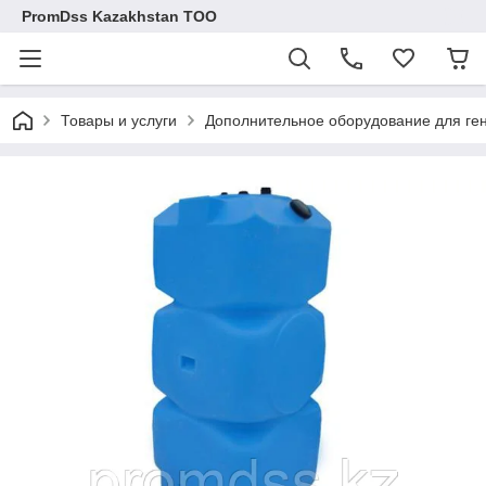
PromDss Kazakhstan TOO
Товары и услуги
Дополнительное оборудование для ге