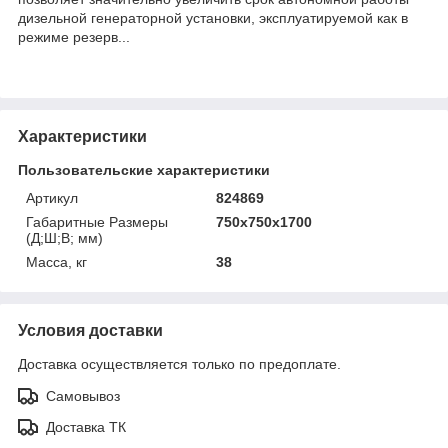
дизельной генераторной установки, эксплуатируемой как в
режиме резерв...
Характеристики
Пользовательские характеристики
Артикул
824869
Габаритные Размеры
750х750х1700
(Д;Ш;В; мм)
Масса, кг
38
Условия доставки
Доставка осуществляется только по предоплате.
Самовывоз
Доставка ТК