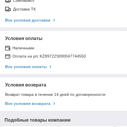
Самовывоз
Доставка ТК
Все условия доставки
Условия оплаты
Наличными
Оплата на р/с KZ89722S000047744550
Все условия оплаты
Условия возврата
Возврат товара в течение 14 дней по договоренности
Все условия возврата
Подобные товары компании