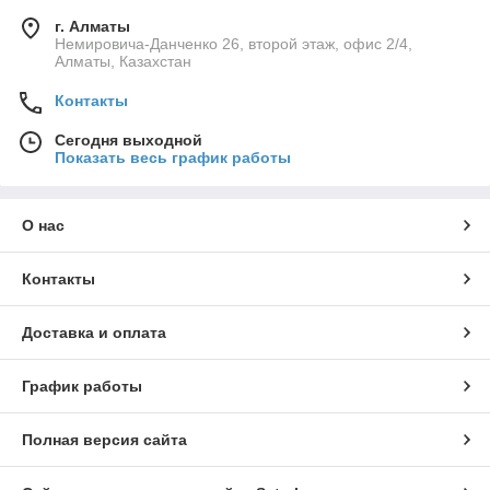
г. Алматы
Немировича-Данченко 26, второй этаж, офис 2/4,
Алматы, Казахстан
Контакты
Сегодня выходной
Показать весь график работы
О нас
Контакты
Доставка и оплата
График работы
Полная версия сайта