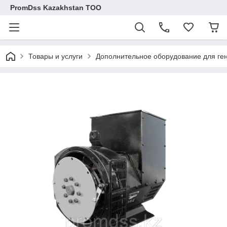
PromDss Kazakhstan TOO
Товары и услуги
Дополнительное оборудование для ге