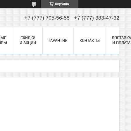
Корзина
+7 (777) 705-56-55
+7 (777) 383-47-32
НЫЕ
СКИДКИ
ДОСТАВКА
ГАРАНТИЯ
КОНТАКТЫ
ОРЫ
И АКЦИИ
И ОПЛАТА