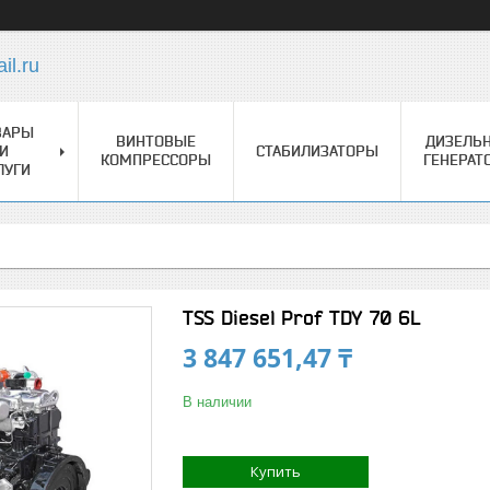
l.ru
ВАРЫ
ВИНТОВЫЕ
ДИЗЕЛЬ
И
СТАБИЛИЗАТОРЫ
КОМПРЕССОРЫ
ГЕНЕРАТ
ЛУГИ
TSS Diesel Prof TDY 70 6L
3 847 651,47 ₸
В наличии
Купить