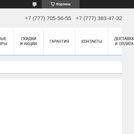
Корзина
+7 (777) 705-56-55
+7 (777) 383-47-32
НЫЕ
СКИДКИ
ДОСТАВКА
ГАРАНТИЯ
КОНТАКТЫ
ОРЫ
И АКЦИИ
И ОПЛАТА