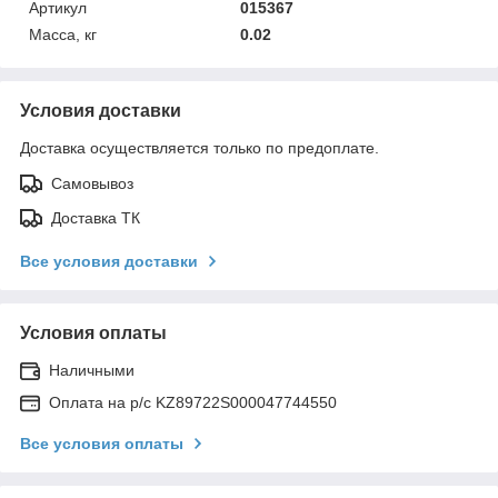
Артикул
015367
Масса, кг
0.02
Условия доставки
Доставка осуществляется только по предоплате.
Самовывоз
Доставка ТК
Все условия доставки
Условия оплаты
Наличными
Оплата на р/с KZ89722S000047744550
Все условия оплаты