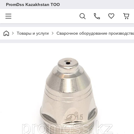
PromDss Kazakhstan TOO
Товары и услуги
Сварочное оборудование производств