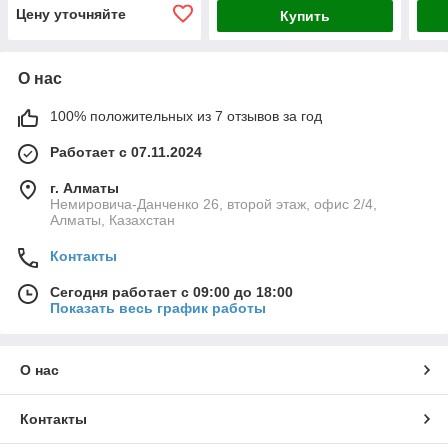
Цену уточняйте
Купить
О нас
100% положительных из 7 отзывов за год
Работает с 07.11.2024
г. Алматы
Немировича-Данченко 26, второй этаж, офис 2/4,
Алматы, Казахстан
Контакты
Сегодня работает с 09:00 до 18:00
Показать весь график работы
О нас
Контакты