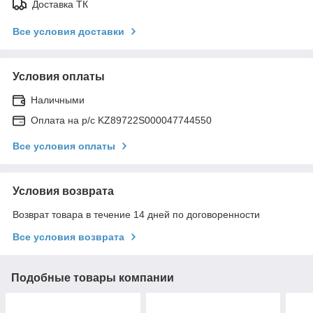
Доставка ТК
Все условия доставки
Условия оплаты
Наличными
Оплата на р/с KZ89722S000047744550
Все условия оплаты
Условия возврата
Возврат товара в течение 14 дней по договоренности
Все условия возврата
Подобные товары компании