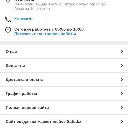
Немировича-Данченко 26, второй этаж, офис 2/4,
Алматы, Казахстан
Контакты
Сегодня работает с 09:00 до 18:00
Показать весь график работы
О нас
Контакты
Доставка и оплата
График работы
Полная версия сайта
Сайт создан на маркетплейсе
Satu.kz