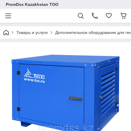
PromDss Kazakhstan TOO
Товары и услуги
Дополнительное оборудование для ге