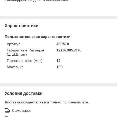
Характеристики
Пользовательские характеристики
Артикул
490510
Габаритные Размеры
1210х985х970
(Д;Ш;В; мм)
Гарантия, срок (мес)
12
Масса, кг
100
Условия доставки
Доставка осуществляется только по предоплате.
Самовывоз