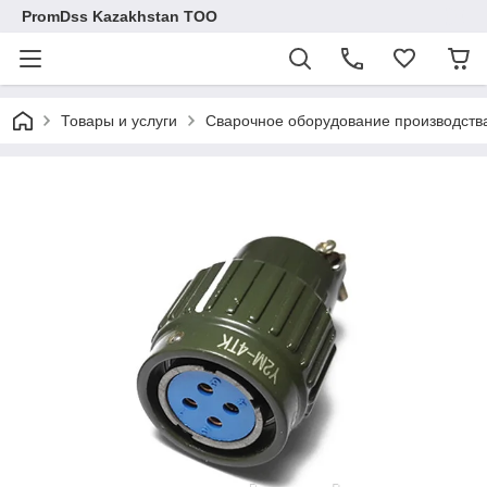
PromDss Kazakhstan TOO
Товары и услуги
Сварочное оборудование производств