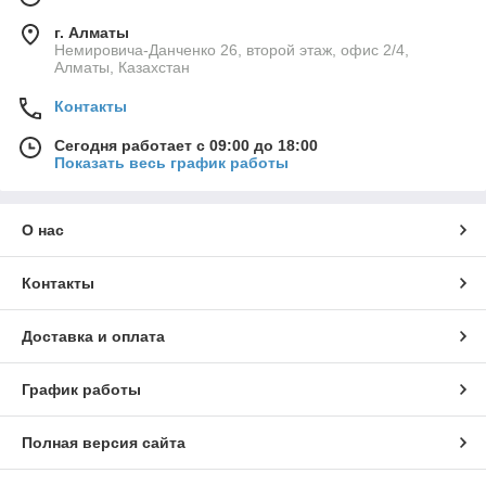
г. Алматы
Немировича-Данченко 26, второй этаж, офис 2/4,
Алматы, Казахстан
Контакты
Сегодня работает с 09:00 до 18:00
Показать весь график работы
О нас
Контакты
Доставка и оплата
График работы
Полная версия сайта