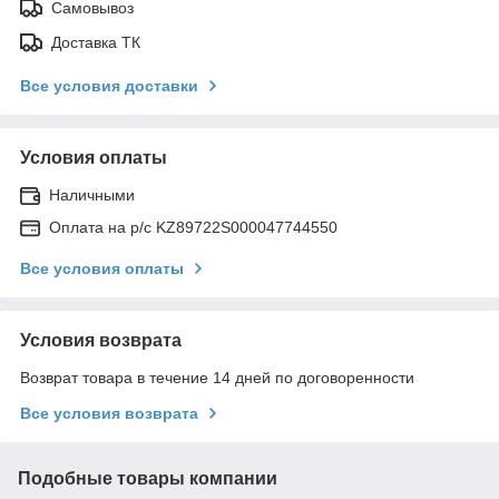
Самовывоз
Доставка ТК
Все условия доставки
Условия оплаты
Наличными
Оплата на р/с KZ89722S000047744550
Все условия оплаты
Условия возврата
Возврат товара в течение 14 дней по договоренности
Все условия возврата
Подобные товары компании