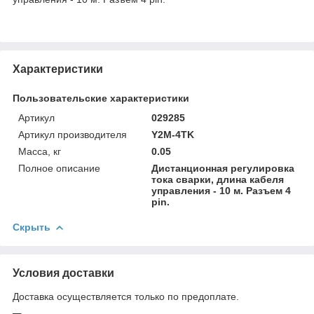
Характеристики
Пользовательские характеристики
Артикул
029285
Артикул производителя
Y2M-4TK
Масса, кг
0.05
Полное описание
Дистанционная регулировка
тока сварки, длина кабеля
управления - 10 м. Разъем 4
pin.
Скрыть
Условия доставки
Доставка осуществляется только по предоплате.