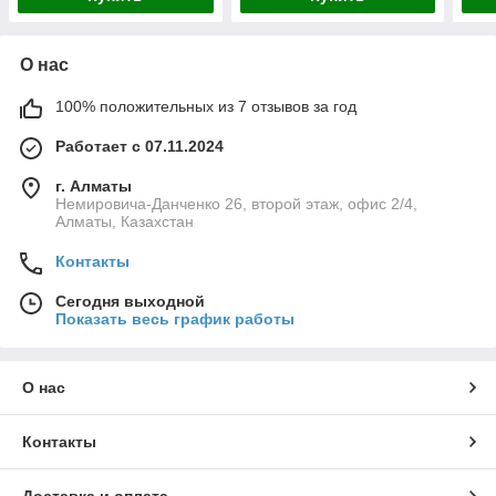
О нас
100% положительных из 7 отзывов за год
Работает с 07.11.2024
г. Алматы
Немировича-Данченко 26, второй этаж, офис 2/4,
Алматы, Казахстан
Контакты
Сегодня выходной
Показать весь график работы
О нас
Контакты