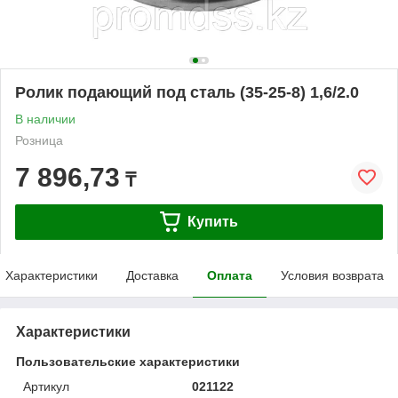
Ролик подающий под сталь (35-25-8) 1,6/2.0
В наличии
Розница
7 896,73
₸
Купить
Характеристики
Доставка
Оплата
Условия возврата
Характеристики
Пользовательские характеристики
Артикул
021122