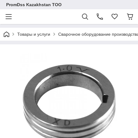
PromDss Kazakhstan TOO
Товары и услуги
Сварочное оборудование производств