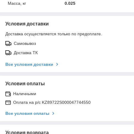
Масса, кг
0.025
Условия доставки
Доставка осуществляется только по предоплате.
Самовывоз
Доставка ТК
Все условия доставки
Условия оплаты
Наличными
Оплата на р/с KZ89722S000047744550
Все условия оплаты
Условия возврата