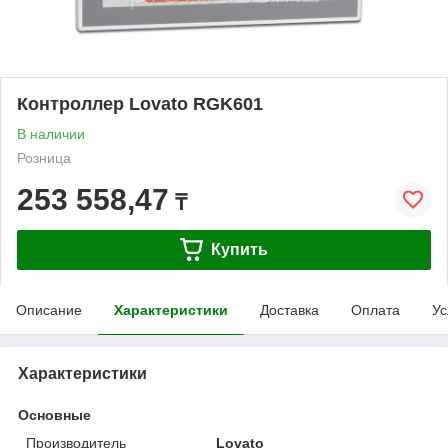
Контроллер Lovato RGK601
В наличии
Розница
253 558,47
₸
Купить
Описание
Характеристики
Доставка
Оплата
Ус
Характеристики
Основные
Производитель
Lovato