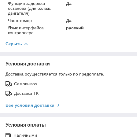
Функция задержки
Да
останова (для охлаж.
двигателя)
Частотомер
Да
Язык интерфейса
русский
контроллера
Скрыть
Условия доставки
Доставка осуществляется только по предоплате.
Самовывоз
Доставка ТК
Все условия доставки
Условия оплаты
Наличными