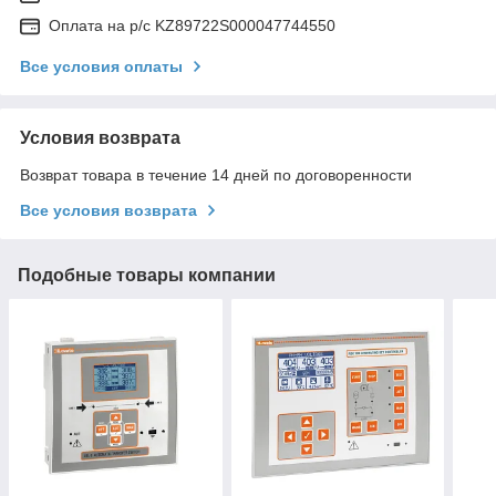
Оплата на р/с KZ89722S000047744550
Все условия оплаты
Условия возврата
Возврат товара в течение 14 дней по договоренности
Все условия возврата
Подобные товары компании