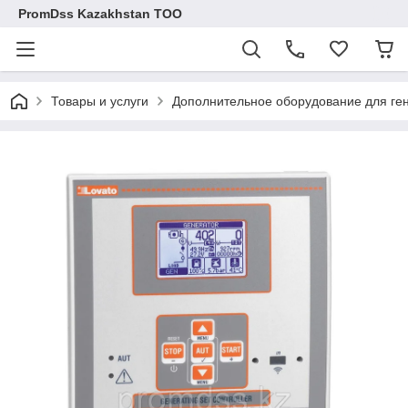
PromDss Kazakhstan TOO
Товары и услуги
Дополнительное оборудование для ге