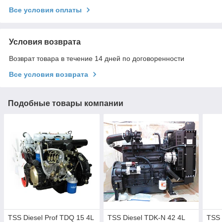
Все условия оплаты
Условия возврата
Возврат товара в течение 14 дней по договоренности
Все условия возврата
Подобные товары компании
TSS Diesel Prof TDQ 15 4L
TSS Diesel TDK-N 42 4L
TSS 