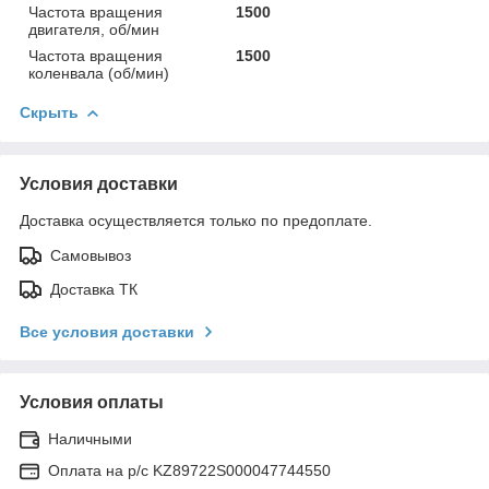
Частота вращения
1500
двигателя, об/мин
Частота вращения
1500
коленвала (об/мин)
Скрыть
Условия доставки
Доставка осуществляется только по предоплате.
Самовывоз
Доставка ТК
Все условия доставки
Условия оплаты
Наличными
Оплата на р/с KZ89722S000047744550