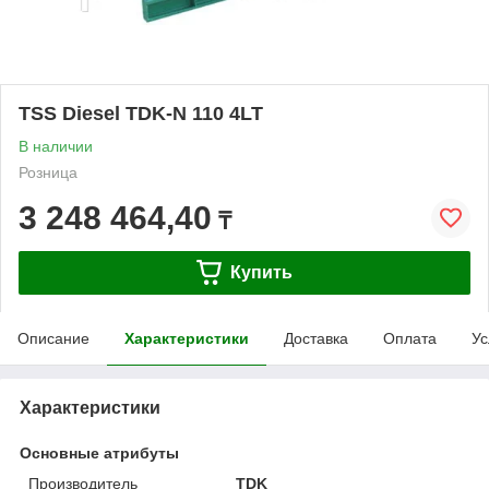
TSS Diesel TDK-N 110 4LT
В наличии
Розница
3 248 464,40
₸
Купить
Описание
Характеристики
Доставка
Оплата
Ус
Характеристики
Основные атрибуты
Производитель
TDK