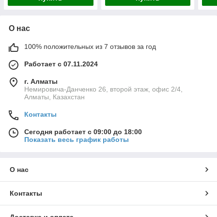
О нас
100% положительных из 7 отзывов за год
Работает с 07.11.2024
г. Алматы
Немировича-Данченко 26, второй этаж, офис 2/4,
Алматы, Казахстан
Контакты
Сегодня работает с 09:00 до 18:00
Показать весь график работы
О нас
Контакты