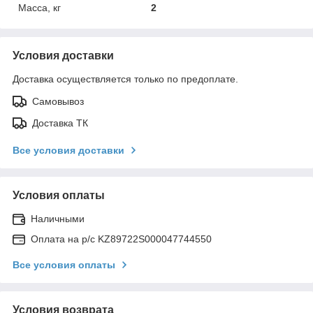
Масса, кг
2
Условия доставки
Доставка осуществляется только по предоплате.
Самовывоз
Доставка ТК
Все условия доставки
Условия оплаты
Наличными
Оплата на р/с KZ89722S000047744550
Все условия оплаты
Условия возврата