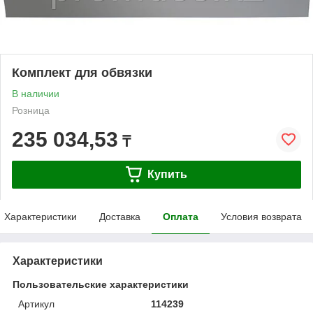
Комплект для обвязки
В наличии
Розница
235 034,53
₸
Купить
Характеристики
Доставка
Оплата
Условия возврата
Характеристики
Пользовательские характеристики
Артикул
114239