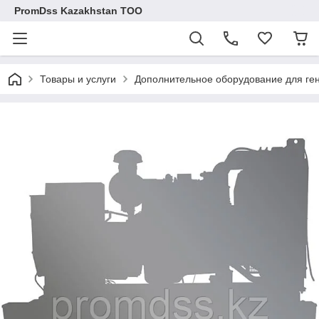
PromDss Kazakhstan TOO
Товары и услуги
Дополнительное оборудование для ге