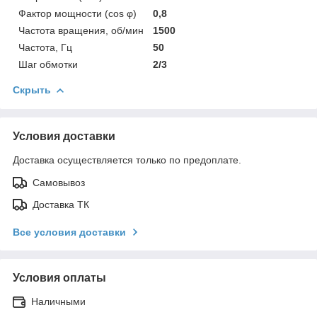
Фактор мощности (cos φ)
0,8
Частота вращения, об/мин
1500
Частота, Гц
50
Шаг обмотки
2/3
Скрыть
Условия доставки
Доставка осуществляется только по предоплате.
Самовывоз
Доставка ТК
Все условия доставки
Условия оплаты
Наличными