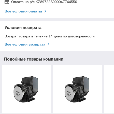
Оплата на р/с KZ89722S000047744550
Все условия оплаты
Условия возврата
Возврат товара в течение 14 дней по договоренности
Все условия возврата
Подобные товары компании