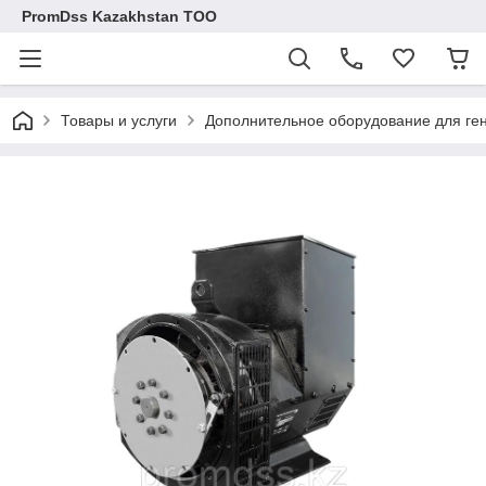
PromDss Kazakhstan TOO
Товары и услуги
Дополнительное оборудование для ге