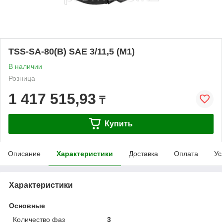
TSS-SA-80(B) SAE 3/11,5 (М1)
В наличии
Розница
1 417 515,93
₸
Купить
Описание
Характеристики
Доставка
Оплата
Ус
Характеристики
Основные
Количество фаз
3