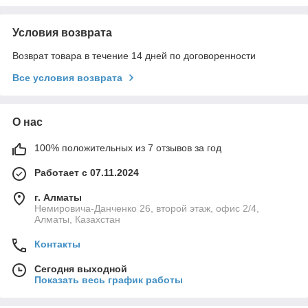
Условия возврата
Возврат товара в течение 14 дней по договоренности
Все условия возврата
О нас
100% положительных из 7 отзывов за год
Работает с 07.11.2024
г. Алматы
Немировича-Данченко 26, второй этаж, офис 2/4,
Алматы, Казахстан
Контакты
Сегодня выходной
Показать весь график работы