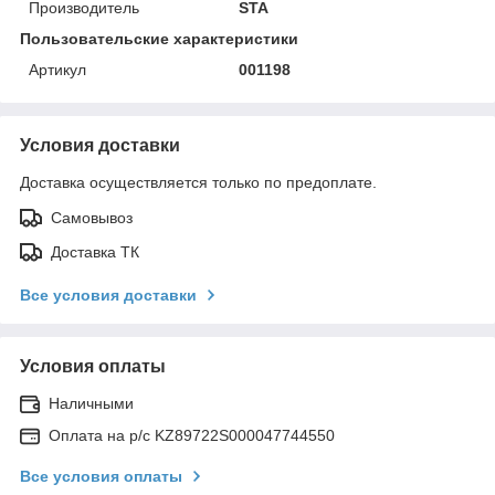
Производитель
STA
Пользовательские характеристики
Артикул
001198
Условия доставки
Доставка осуществляется только по предоплате.
Самовывоз
Доставка ТК
Все условия доставки
Условия оплаты
Наличными
Оплата на р/с KZ89722S000047744550
Все условия оплаты