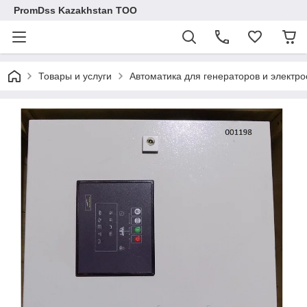
PromDss Kazakhstan TOO
Товары и услуги
Автоматика для генераторов и электр