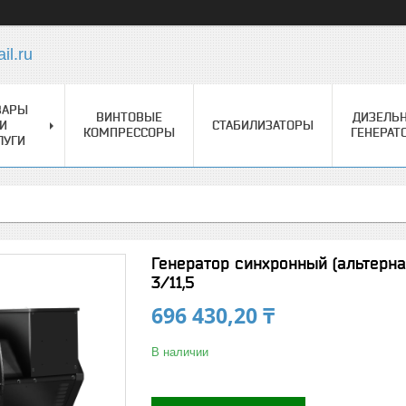
l.ru
ВАРЫ
ВИНТОВЫЕ
ДИЗЕЛЬ
И
СТАБИЛИЗАТОРЫ
КОМПРЕССОРЫ
ГЕНЕРАТ
ЛУГИ
Генератор синхронный (альтерна
3/11,5
696 430,20 ₸
В наличии