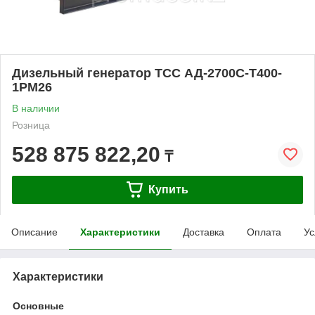
Дизельный генератор ТСС АД-2700С-Т400-
1РМ26
В наличии
Розница
528 875 822,20
₸
Купить
Описание
Характеристики
Доставка
Оплата
Ус
Характеристики
Основные