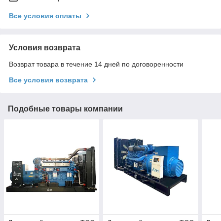
Все условия оплаты
Условия возврата
Возврат товара в течение 14 дней по договоренности
Все условия возврата
Подобные товары компании