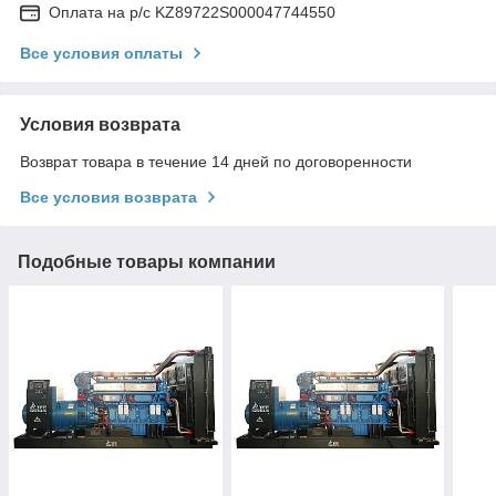
Оплата на р/с KZ89722S000047744550
Все условия оплаты
Условия возврата
Возврат товара в течение 14 дней по договоренности
Все условия возврата
Подобные товары компании