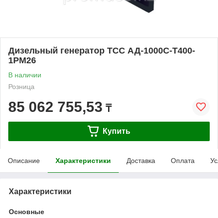
Дизельный генератор ТСС АД-1000С-Т400-
1РМ26
В наличии
Розница
85 062 755,53
₸
Купить
Описание
Характеристики
Доставка
Оплата
Ус
Характеристики
Основные