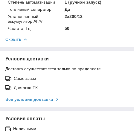
Степень автоматизации
1 (ручной запуск)
Топливный сепаратор
Да
Установленный
2x200/12
аккумулятор Ah/V
Частота, Гц
50
Скрыть
Условия доставки
Доставка осуществляется только по предоплате.
Самовывоз
Доставка ТК
Все условия доставки
Условия оплаты
Наличными