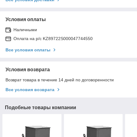
Условия оплаты
Наличными
Оплата на р/с KZ89722S000047744550
Все условия оплаты
Условия возврата
Возврат товара в течение 14 дней по договоренности
Все условия возврата
Подобные товары компании