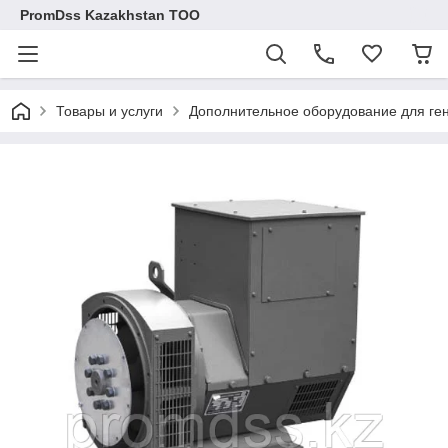
PromDss Kazakhstan TOO
Товары и услуги
Дополнительное оборудование для ге