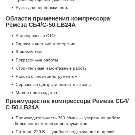
Ручка для переноски: есть
Области применения компрессора
Ремеза СБ4/С-50.LB24А
Автосервисы и СТО
Гаражи и частные мастерские
Шиномонтаж
Покрасочные работы
Строительные и монтажные работы
Работа с пневмоинструментом
Сервисные центры и ремонтные зоны
Малое производство
Преимущества компрессора Ремеза СБ4/
С-50.LB24А
Производительность 360 л/мин — уверенная работа
с большинством пневмоинструментов
Питание 220 В — удобное подключение в гараже,