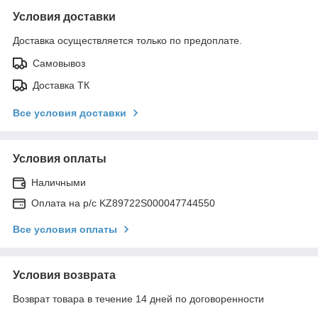
Условия доставки
Доставка осуществляется только по предоплате.
Самовывоз
Доставка ТК
Все условия доставки
Условия оплаты
Наличными
Оплата на р/с KZ89722S000047744550
Все условия оплаты
Условия возврата
Возврат товара в течение 14 дней по договоренности