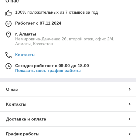
О нас
100% положительных из 7 отзывов за год
Работает с 07.11.2024
г. Алматы
Немировича-Данченко 26, второй этаж, офис 2/4,
Алматы, Казахстан
Контакты
Сегодня работает с 09:00 до 18:00
Показать весь график работы
О нас
Контакты
Доставка и оплата
График работы