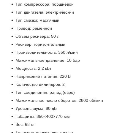
Тип компрессора: поршневой
Тип двигателя: электрический
Тип смазки: масляный
Привод: ременной
Объем ресивера: 50 л
Ресивер: горизонтальный
Производительность: 360 л/мин
Максимальное давление: 10 бар
Мощность: 2.2 кВт
Напряжение питания: 220 В
Количество цилиндров: 2
Тип соединения: рапид (евро)
Максимальное число оборотов: 2800 об/мин
Уровень шума: 80 дБ
Габариты: 850×400×770 мм
Вес: 68 кг
Транспортировка: два колеса