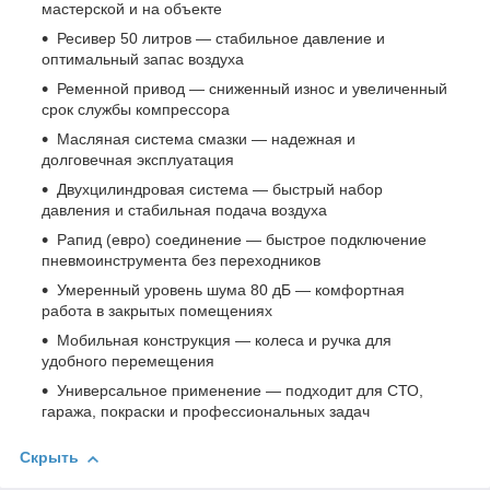
мастерской и на объекте
Ресивер 50 литров — стабильное давление и
оптимальный запас воздуха
Ременной привод — сниженный износ и увеличенный
срок службы компрессора
Масляная система смазки — надежная и
долговечная эксплуатация
Двухцилиндровая система — быстрый набор
давления и стабильная подача воздуха
Рапид (евро) соединение — быстрое подключение
пневмоинструмента без переходников
Умеренный уровень шума 80 дБ — комфортная
работа в закрытых помещениях
Мобильная конструкция — колеса и ручка для
удобного перемещения
Универсальное применение — подходит для СТО,
гаража, покраски и профессиональных задач
Скрыть