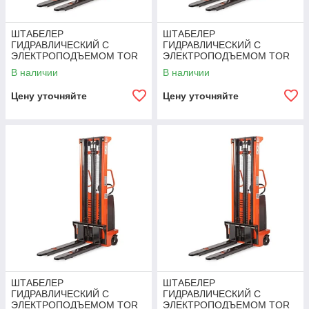
ШТАБЕЛЕР
ШТАБЕЛЕР
ГИДРАВЛИЧЕСКИЙ С
ГИДРАВЛИЧЕСКИЙ С
ЭЛЕКТРОПОДЪЕМОМ TOR
ЭЛЕКТРОПОДЪЕМОМ TOR
10/16, 1 Т 1,6 М (CTD)
10/20, 1 Т 2,0 М (CTD)
В наличии
В наличии
Цену уточняйте
Цену уточняйте
ШТАБЕЛЕР
ШТАБЕЛЕР
ГИДРАВЛИЧЕСКИЙ С
ГИДРАВЛИЧЕСКИЙ С
ЭЛЕКТРОПОДЪЕМОМ TOR
ЭЛЕКТРОПОДЪЕМОМ TOR