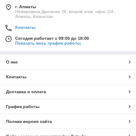
г. Алматы
Немировича-Данченко 26, второй этаж, офис 2/4,
Алматы, Казахстан
Контакты
Сегодня работает с 09:00 до 18:00
Показать весь график работы
О нас
Контакты
Доставка и оплата
График работы
Полная версия сайта