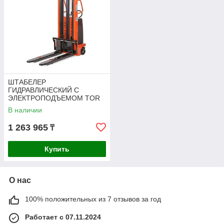
ШТАБЕЛЕР
ГИДРАВЛИЧЕСКИЙ С
ЭЛЕКТРОПОДЪЕМОМ TOR
20/20, 2,0 Т 2,0 М (CTD)
В наличии
1 263 965
₸
Купить
О нас
100% положительных из 7 отзывов за год
Работает с 07.11.2024