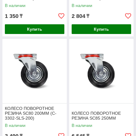
В наличии
В наличии
1 350
2 804
₸
₸
Купить
Купить
КОЛЕСО ПОВОРОТНОЕ
РЕЗИНА SC80 200ММ (C-
КОЛЕСО ПОВОРОТНОЕ
3302-SLS-200)
РЕЗИНА SC85 250ММ
В наличии
В наличии