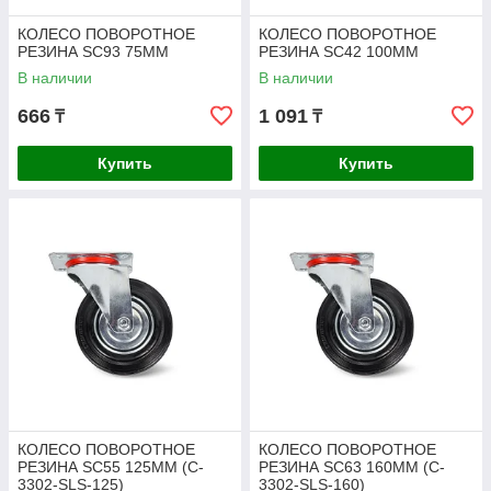
КОЛЕСО ПОВОРОТНОЕ
КОЛЕСО ПОВОРОТНОЕ
РЕЗИНА SC93 75ММ
РЕЗИНА SC42 100ММ
В наличии
В наличии
666
1 091
₸
₸
Купить
Купить
КОЛЕСО ПОВОРОТНОЕ
КОЛЕСО ПОВОРОТНОЕ
РЕЗИНА SC55 125ММ (C-
РЕЗИНА SC63 160ММ (C-
3302-SLS-125)
3302-SLS-160)