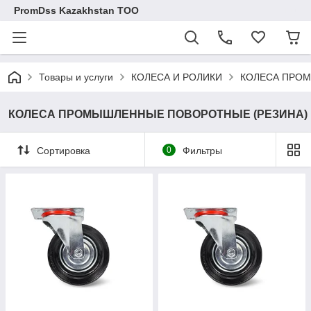
PromDss Kazakhstan TOO
Товары и услуги
КОЛЕСА И РОЛИКИ
КОЛЕСА ПРОМ
КОЛЕСА ПРОМЫШЛЕННЫЕ ПОВОРОТНЫЕ (РЕЗИНА)
Сортировка
0
Фильтры