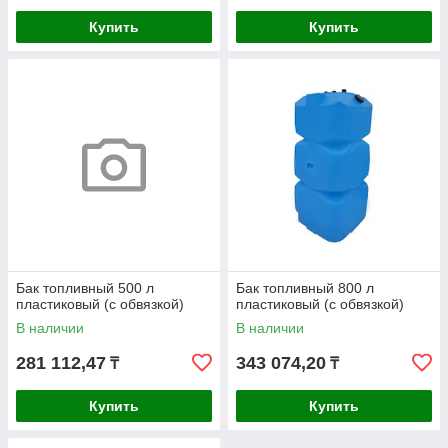
Купить
Купить
Бак топливный 500 л
Бак топливный 800 л
пластиковый (с обвязкой)
пластиковый (с обвязкой)
В наличии
В наличии
281 112,47
343 074,20
₸
₸
Купить
Купить