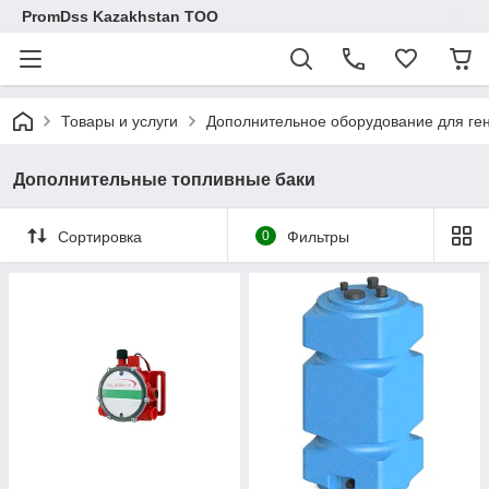
PromDss Kazakhstan TOO
Товары и услуги
Дополнительное оборудование для ге
Дополнительные топливные баки
Сортировка
0
Фильтры