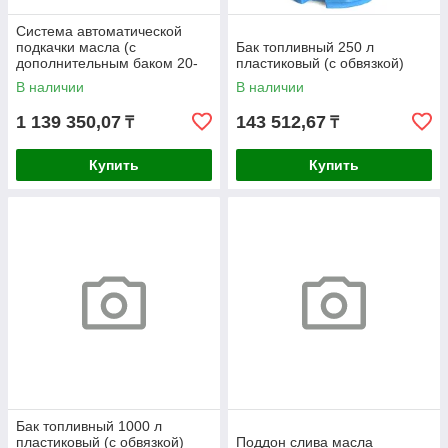
Система автоматической
подкачки масла (с
Бак топливный 250 л
дополнительным баком 20-
пластиковый (с обвязкой)
50 л)
В наличии
В наличии
1 139 350,07
143 512,67
₸
₸
Купить
Купить
Бак топливный 1000 л
пластиковый (с обвязкой)
Поддон слива масла