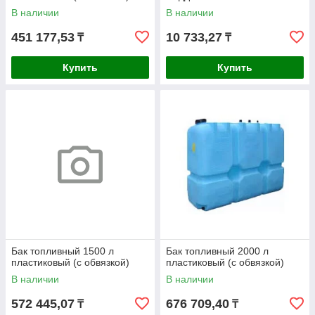
В наличии
В наличии
451 177,53
10 733,27
₸
₸
Купить
Купить
Бак топливный 1500 л
Бак топливный 2000 л
пластиковый (с обвязкой)
пластиковый (с обвязкой)
В наличии
В наличии
572 445,07
676 709,40
₸
₸