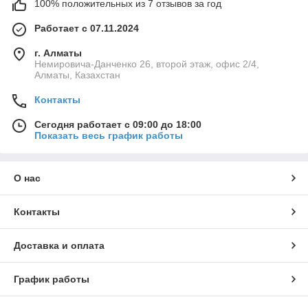
100% положительных из 7 отзывов за год
Работает с 07.11.2024
г. Алматы
Немировича-Данченко 26, второй этаж, офис 2/4,
Алматы, Казахстан
Контакты
Сегодня работает с 09:00 до 18:00
Показать весь график работы
О нас
Контакты
Доставка и оплата
График работы